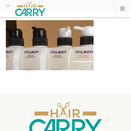
ホーム
toi-1-1