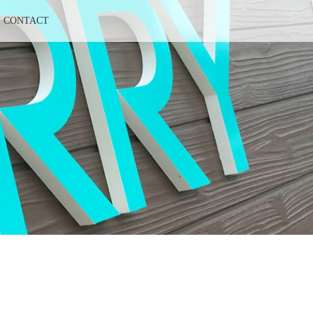
CONTACT