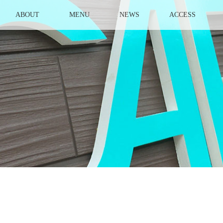
ABOUT
MENU
NEWS
ACCESS