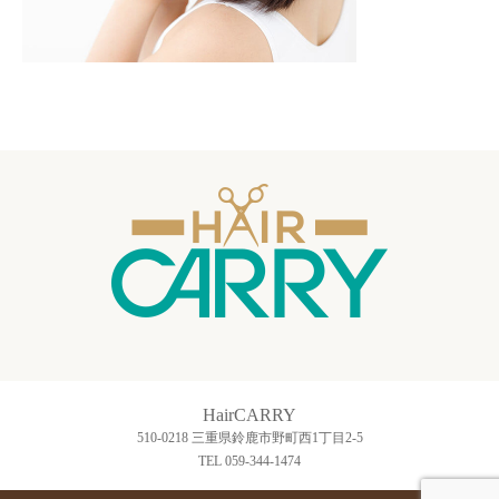
HairCARRY
510-0218 三重県鈴鹿市野町西1丁目2-5
TEL 059-344-1474